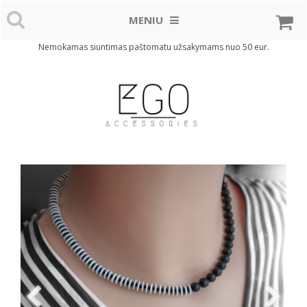
MENIU
Nemokamas siuntimas paštomatu užsakymams nuo 50 eur.