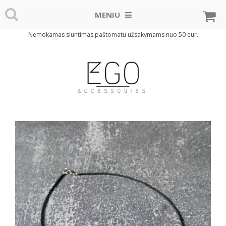
MENIU
Nemokamas siuntimas paštomatu užsakymams nuo 50 eur.