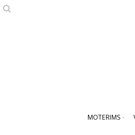
MOTERIMS