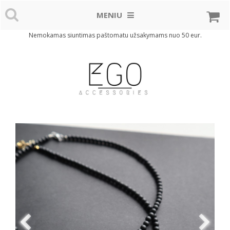
MENIU
Nemokamas siuntimas paštomatu užsakymams nuo 50 eur.